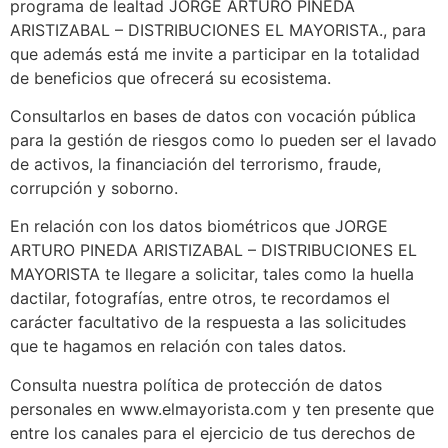
programa de lealtad JORGE ARTURO PINEDA
ARISTIZABAL – DISTRIBUCIONES EL MAYORISTA., para
que además está me invite a participar en la totalidad
de beneficios que ofrecerá su ecosistema.
Consultarlos en bases de datos con vocación pública
para la gestión de riesgos como lo pueden ser el lavado
de activos, la financiación del terrorismo, fraude,
corrupción y soborno.
En relación con los datos biométricos que JORGE
ARTURO PINEDA ARISTIZABAL – DISTRIBUCIONES EL
MAYORISTA te llegare a solicitar, tales como la huella
dactilar, fotografías, entre otros, te recordamos el
carácter facultativo de la respuesta a las solicitudes
que te hagamos en relación con tales datos.
Consulta nuestra política de protección de datos
personales en www.elmayorista.com y ten presente que
entre los canales para el ejercicio de tus derechos de