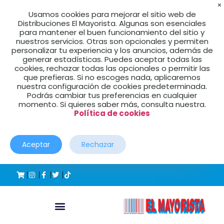
Usamos cookies para mejorar el sitio web de
Distribuciones El Mayorista. Algunas son esenciales
para mantener el buen funcionamiento del sitio y
nuestros servicios. Otras son opcionales y permiten
personalizar tu experiencia y los anuncios, además de
generar estadísticas. Puedes aceptar todas las
cookies, rechazar todas las opcionales o permitir las
que prefieras. Si no escoges nada, aplicaremos
nuestra configuración de cookies predeterminada.
Podrás cambiar tus preferencias en cualquier
momento. Si quieres saber más, consulta nuestra.
Política de cookies
Aceptar
Rechazar