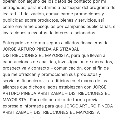
operen con alguno de los datos de contacto por mi
entregados, para invitarme a participar del programa de
lealtad – fidelización, comunicarme promociones y
publicidad sobre productos, bienes y servicios, así
como enviarme obsequios por campañas publicitarias, e
invitaciones a eventos de interés relacionados.
Entregarlos de forma segura a aliados financieros de
JORGE ARTURO PINEDA ARISTIZABAL –
DISTRIBUCIONES EL MAYORISTA, para que lleven a
cabo acciones de analítica, investigación de mercados,
prospectiva y contacto – comunicación, con el fin de
que me ofrezcan y promocionen sus productos y
servicios financieros – crediticios en el marco de las
alianzas que dichos aliados establezcan con JORGE
ARTURO PINEDA ARISTIZABAL – DISTRIBUCIONES EL
MAYORISTA . Para ello autorizo de forma previa,
expresa e informada para que JORGE ARTURO PINEDA
ARISTIZABAL – DISTRIBUCIONES EL MAYORISTA