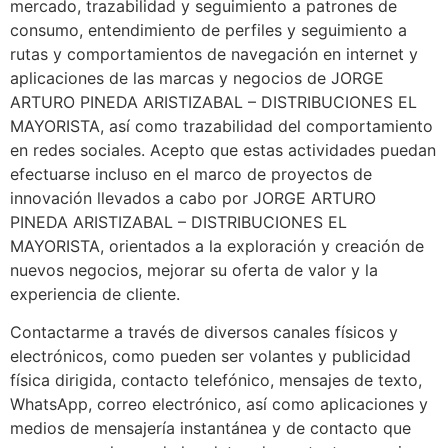
mercado, trazabilidad y seguimiento a patrones de
consumo, entendimiento de perfiles y seguimiento a
rutas y comportamientos de navegación en internet y
aplicaciones de las marcas y negocios de JORGE
ARTURO PINEDA ARISTIZABAL – DISTRIBUCIONES EL
MAYORISTA, así como trazabilidad del comportamiento
en redes sociales. Acepto que estas actividades puedan
efectuarse incluso en el marco de proyectos de
innovación llevados a cabo por JORGE ARTURO
PINEDA ARISTIZABAL – DISTRIBUCIONES EL
MAYORISTA, orientados a la exploración y creación de
nuevos negocios, mejorar su oferta de valor y la
experiencia de cliente.
Contactarme a través de diversos canales físicos y
electrónicos, como pueden ser volantes y publicidad
física dirigida, contacto telefónico, mensajes de texto,
WhatsApp, correo electrónico, así como aplicaciones y
medios de mensajería instantánea y de contacto que