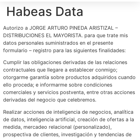
Habeas Data
Autorizo a JORGE ARTURO PINEDA ARISTIZAL –
DISTRIBUCIONES EL MAYORISTA. para que trate mis
datos personales suministrados en el presente
formulario – registro para las siguientes finalidades:
Cumplir las obligaciones derivadas de las relaciones
contractuales que llegare a establecer conmigo;
otorgarme garantía sobre productos adquiridos cuando
ello proceda; e informarme sobre condiciones
comerciales y servicios postventa, entre otras acciones
derivadas del negocio que celebremos.
Realizar acciones de inteligencia de negocios, analítica
de datos, inteligencia artificial, creación de ofertas a la
medida, mercadeo relacional (personalizado),
prospectiva de clientes, investigación y tendencias de