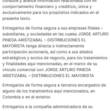
consulte y analice información relacionada con mi
comportamiento financiero y crediticio, única y
exclusivamente para los propósitos indicados en el
presente texto.
Entregarlos de forma segura a sus empresas filiales –
subsidiarias, y sociedades en las cuales JORGE ARTURO
PINEDA ARISTIZABAL – DISTRIBUCIONES EL
MAYORISTA tenga directa o indirectamente
participación accionaria, así como a sus aliados
estratégicos y socios de negocio, para los tratamientos
y finalidades aquí mencionadas, en el marco de su
vínculo comercial con JORGE ARTURO PINEDA
ARISTIZABAL – DISTRIBUCIONES EL MAYORISTA
Entregarlos de forma segura a terceros encargados de
alguno de los tratamientos aquí mencionados, en
Colombia o en el exterior.
Entregarlos a la compañía administradora de su